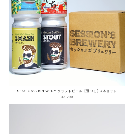
SESSION'S BREWERY クラフトビール【選べる】4本セット
¥3,200