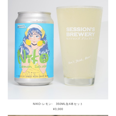
NIKO-レモン- 350ML缶4本セット
¥3,000