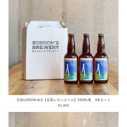
広島LEMON ALE【広島レモンエール】330ML瓶 3本セット
¥1,850