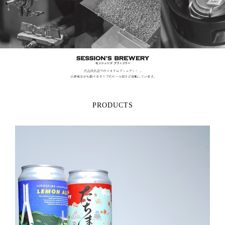
PRODUCTS