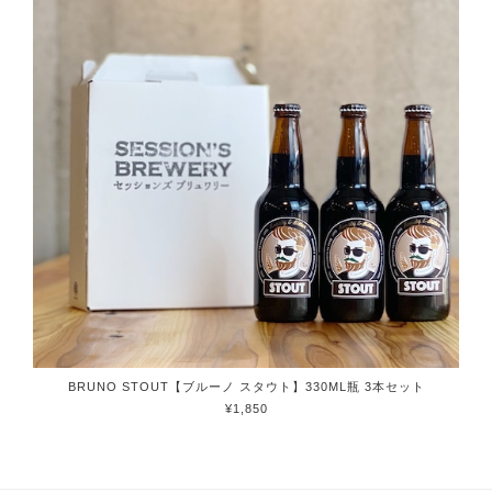
BRUNO STOUT【ブルーノ スタウト】330ML瓶 3本セット
¥1,850