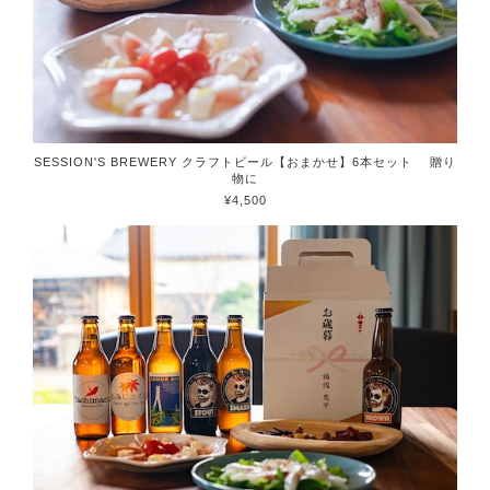
SESSION'S BREWERY クラフトビール【おまかせ】6本セット 贈り
物に
¥4,500