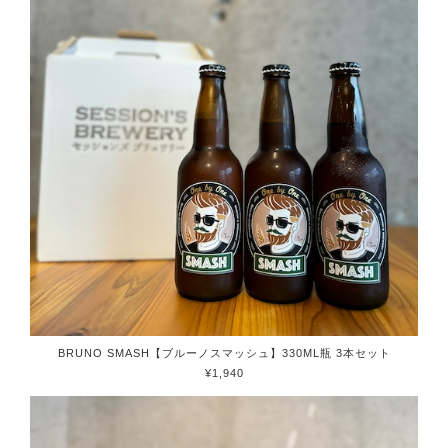
BRUNO SMASH【ブルーノスマッシュ】330ML瓶 3本セット
¥1,940