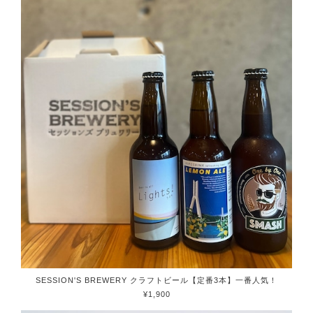
SESSION'S BREWERY クラフトビール【定番3本】一番人気！
¥1,900