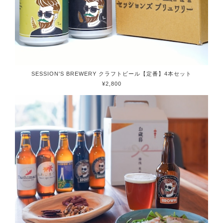
SESSION'S BREWERY クラフトビール【定番】4本セット
¥2,800