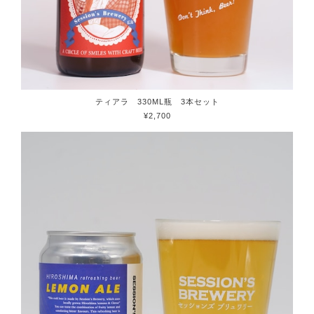
ティアラ 330ML瓶 3本セット
¥2,700